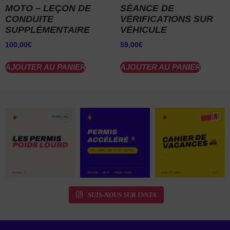
MOTO – LEÇON DE
SÉANCE DE
CONDUITE
VÉRIFICATIONS SUR
SUPPLÉMENTAIRE
VÉHICULE
100,00
€
59,00
€
AJOUTER AU PANIER
AJOUTER AU PANIER
SUIS-NOUS SUR INSTA