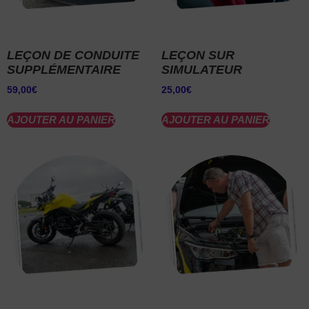
LEÇON DE CONDUITE
LEÇON SUR
SUPPLÉMENTAIRE
SIMULATEUR
59,00
€
25,00
€
AJOUTER AU PANIER
AJOUTER AU PANIER