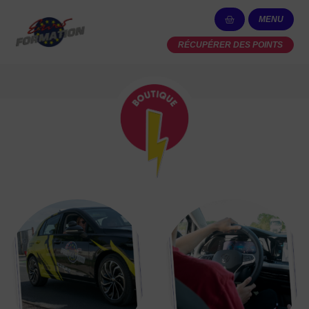
MENU
RÉCUPÉRER DES POINTS