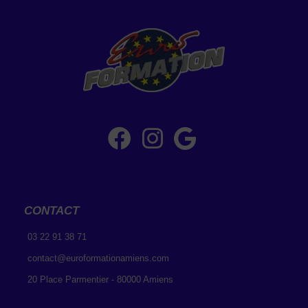
CONTACT
03 22 91 38 71
contact@euroformationamiens.com
20 Place Parmentier - 80000 Amiens