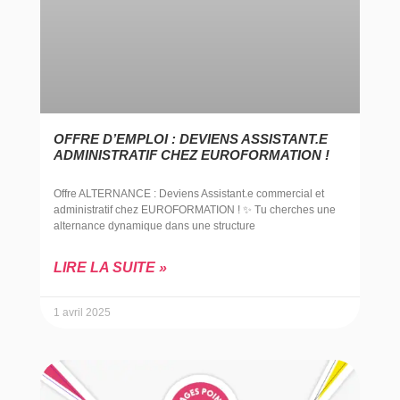
OFFRE D’EMPLOI : DEVIENS ASSISTANT.E
ADMINISTRATIF CHEZ EUROFORMATION !
Offre ALTERNANCE : Deviens Assistant.e commercial et
administratif chez EUROFORMATION ! ✨ Tu cherches une
alternance dynamique dans une structure
LIRE LA SUITE »
1 avril 2025