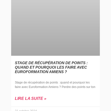
STAGE DE RÉCUPÉRATION DE POINTS :
QUAND ET POURQUOI LES FAIRE AVEC
EUROFORMATION AMIENS ?
Stage de récupération de points : quand et pourquoi les
faire avec Euroformation Amiens ? Perdre des points sur ton
LIRE LA SUITE »
21 octobre 2024