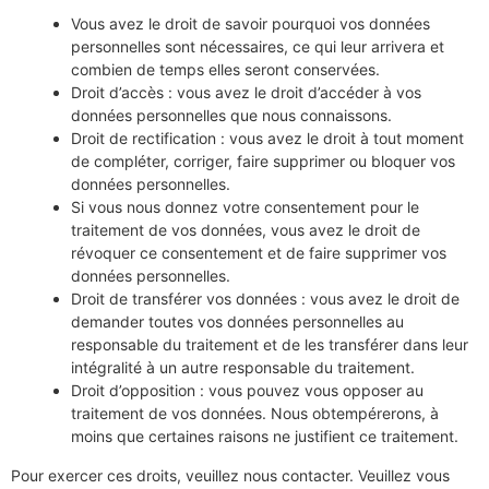
Vous avez le droit de savoir pourquoi vos données
personnelles sont nécessaires, ce qui leur arrivera et
combien de temps elles seront conservées.
Droit d’accès : vous avez le droit d’accéder à vos
données personnelles que nous connaissons.
Droit de rectification : vous avez le droit à tout moment
de compléter, corriger, faire supprimer ou bloquer vos
données personnelles.
Si vous nous donnez votre consentement pour le
traitement de vos données, vous avez le droit de
révoquer ce consentement et de faire supprimer vos
données personnelles.
Droit de transférer vos données : vous avez le droit de
demander toutes vos données personnelles au
responsable du traitement et de les transférer dans leur
intégralité à un autre responsable du traitement.
Droit d’opposition : vous pouvez vous opposer au
traitement de vos données. Nous obtempérerons, à
moins que certaines raisons ne justifient ce traitement.
Pour exercer ces droits, veuillez nous contacter. Veuillez vous