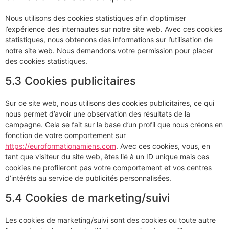
Nous utilisons des cookies statistiques afin d’optimiser
l’expérience des internautes sur notre site web. Avec ces cookies
statistiques, nous obtenons des informations sur l’utilisation de
notre site web. Nous demandons votre permission pour placer
des cookies statistiques.
5.3 Cookies publicitaires
Sur ce site web, nous utilisons des cookies publicitaires, ce qui
nous permet d’avoir une observation des résultats de la
campagne. Cela se fait sur la base d’un profil que nous créons en
fonction de votre comportement sur
https://euroformationamiens.com
. Avec ces cookies, vous, en
tant que visiteur du site web, êtes lié à un ID unique mais ces
cookies ne profileront pas votre comportement et vos centres
d’intérêts au service de publicités personnalisées.
5.4 Cookies de marketing/suivi
Les cookies de marketing/suivi sont des cookies ou toute autre