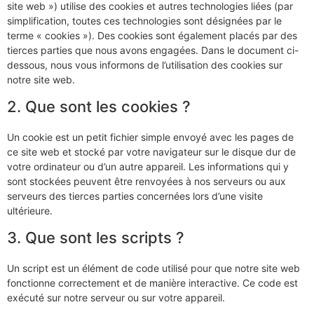
site web ») utilise des cookies et autres technologies liées (par
simplification, toutes ces technologies sont désignées par le
terme « cookies »). Des cookies sont également placés par des
tierces parties que nous avons engagées. Dans le document ci-
dessous, nous vous informons de l’utilisation des cookies sur
notre site web.
2. Que sont les cookies ?
Un cookie est un petit fichier simple envoyé avec les pages de
ce site web et stocké par votre navigateur sur le disque dur de
votre ordinateur ou d’un autre appareil. Les informations qui y
sont stockées peuvent être renvoyées à nos serveurs ou aux
serveurs des tierces parties concernées lors d’une visite
ultérieure.
3. Que sont les scripts ?
Un script est un élément de code utilisé pour que notre site web
fonctionne correctement et de manière interactive. Ce code est
exécuté sur notre serveur ou sur votre appareil.