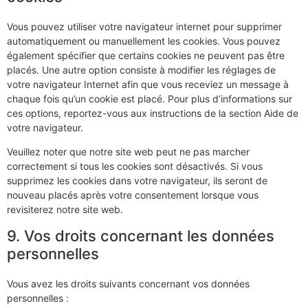
Vous pouvez utiliser votre navigateur internet pour supprimer
automatiquement ou manuellement les cookies. Vous pouvez
également spécifier que certains cookies ne peuvent pas être
placés. Une autre option consiste à modifier les réglages de
votre navigateur Internet afin que vous receviez un message à
chaque fois qu’un cookie est placé. Pour plus d’informations sur
ces options, reportez-vous aux instructions de la section Aide de
votre navigateur.
Veuillez noter que notre site web peut ne pas marcher
correctement si tous les cookies sont désactivés. Si vous
supprimez les cookies dans votre navigateur, ils seront de
nouveau placés après votre consentement lorsque vous
revisiterez notre site web.
9. Vos droits concernant les données
personnelles
Vous avez les droits suivants concernant vos données
personnelles :