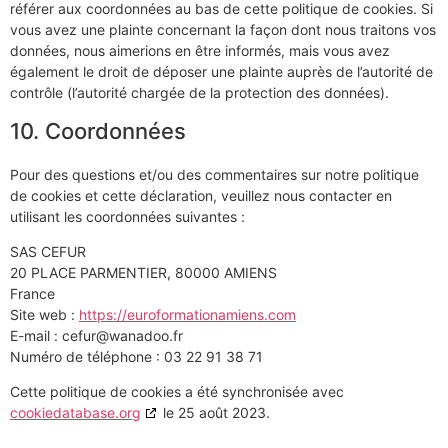
référer aux coordonnées au bas de cette politique de cookies. Si
vous avez une plainte concernant la façon dont nous traitons vos
données, nous aimerions en être informés, mais vous avez
également le droit de déposer une plainte auprès de l’autorité de
contrôle (l’autorité chargée de la protection des données).
10. Coordonnées
Pour des questions et/ou des commentaires sur notre politique
de cookies et cette déclaration, veuillez nous contacter en
utilisant les coordonnées suivantes :
SAS CEFUR
20 PLACE PARMENTIER, 80000 AMIENS
France
Site web :
https://euroformationamiens.com
E-mail :
cefur@
wanadoo.fr
Numéro de téléphone : 03 22 91 38 71
Cette politique de cookies a été synchronisée avec
cookiedatabase.org
le 25 août 2023.