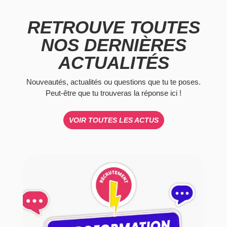
RETROUVE TOUTES
NOS DERNIÈRES
ACTUALITÉS
Nouveautés, actualités ou questions que tu te poses.
Peut-être que tu trouveras la réponse ici !
VOIR TOUTES LES ACTUS