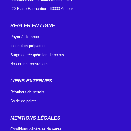
20 Place Parmentier - 80000 Amiens
RÉGLER EN LIGNE
Payer à distance
Inscription prépacode
Stage de récupération de points
Nos autres prestations
LIENS EXTERNES
Résultats de permis
Solde de points
MENTIONS LÉGALES
Conditions générales de vente