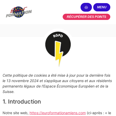
MENU
RÉCUPÉRER DES POINTS
Cette politique de cookies a été mise à jour pour la dernière fois
le 13 novembre 2024 et s’applique aux citoyens et aux résidents
permanents légaux de l’Espace Économique Européen et de la
Suisse.
1. Introduction
Notre site web,
https://euroformationamiens.com
(ci-après : « le