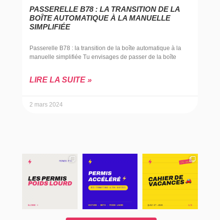
PASSERELLE B78 : LA TRANSITION DE LA
BOÎTE AUTOMATIQUE À LA MANUELLE
SIMPLIFIÉE
Passerelle B78 : la transition de la boîte automatique à la
manuelle simplifiée Tu envisages de passer de la boîte
LIRE LA SUITE »
2 mars 2024