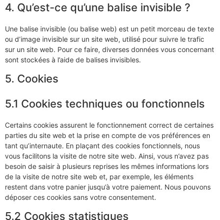
4. Qu’est-ce qu’une balise invisible ?
Une balise invisible (ou balise web) est un petit morceau de texte
ou d’image invisible sur un site web, utilisé pour suivre le trafic
sur un site web. Pour ce faire, diverses données vous concernant
sont stockées à l’aide de balises invisibles.
5. Cookies
5.1 Cookies techniques ou fonctionnels
Certains cookies assurent le fonctionnement correct de certaines
parties du site web et la prise en compte de vos préférences en
tant qu’internaute. En plaçant des cookies fonctionnels, nous
vous facilitons la visite de notre site web. Ainsi, vous n’avez pas
besoin de saisir à plusieurs reprises les mêmes informations lors
de la visite de notre site web et, par exemple, les éléments
restent dans votre panier jusqu’à votre paiement. Nous pouvons
déposer ces cookies sans votre consentement.
5.2 Cookies statistiques