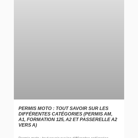
PERMIS MOTO : TOUT SAVOIR SUR LES
DIFFÉRENTES CATÉGORIES (PERMIS AM,
A1, FORMATION 125, A2 ET PASSERELLE A2
VERS A)