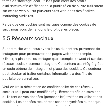
forme de stockage local, utilisés pour créer des profils
d’utilisateurs afin d’afficher de la publicité ou de suivre l’utilisateur
sur ce site web ou sur plusieurs sites web dans des finalités
marketing similaires.
Parce que ces cookies sont marqués comme des cookies de
suivi, nous vous demandons le droit de les placer.
5.5 Réseaux sociaux
Sur notre site web, nous avons inclus du contenu provenant de
Instagram pour promouvoir des pages web (par exemple,
« like », « pin ») ou les partager (par exemple, « tweet ») sur des
réseaux sociaux comme Instagram. Ce contenu est intégré grâce
un code obtenu de Instagram et place des cookies. Ce contenu
peut stocker et traiter certaines informations à des fins de
publicité personnalisée.
Veuillez lire la déclaration de confidentialité de ces réseaux
sociaux (qui peut être modifiée régulièrement) afin de savoir ce
qu’ils font de vos données (personnelles) traitées en utilisant ces
cookies. Les données récupérées sont anonymisées autant que