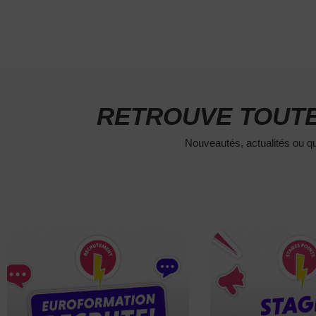
RETROUVE TOUTE
Nouveautés, actualités ou qu