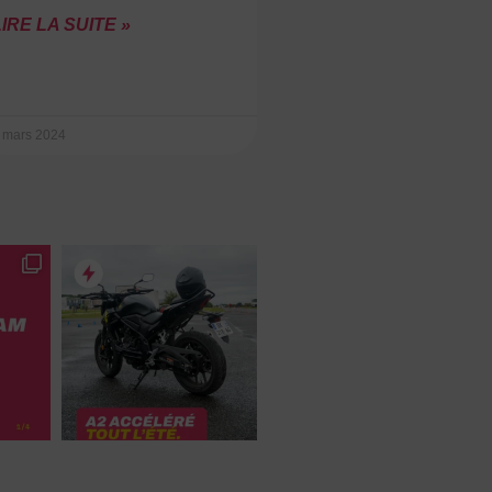
IRE LA SUITE »
 mars 2024