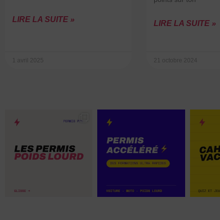
LIRE LA SUITE »
LIRE LA SUITE »
1 avril 2025
21 octobre 2024