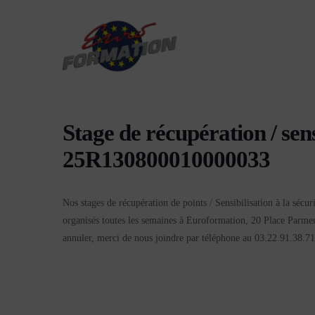
Stage de récupération / sen
25R130800010000033
Nos stages de récupération de points / Sensibilisation à la sécu
organisés toutes les semaines à Euroformation, 20 Place Parmen
annuler, merci de nous joindre par téléphone au 03.22.91.38.71