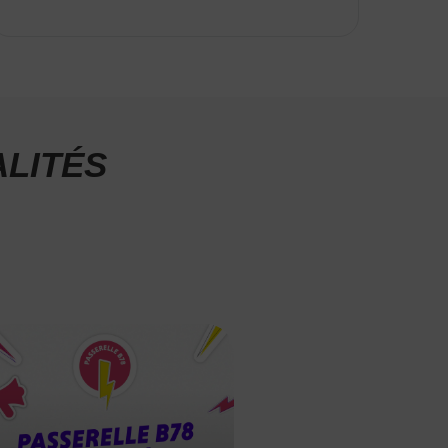
LITÉS