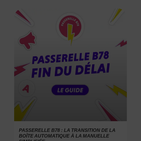
PASSERELLE B78 : LA TRANSITION DE LA
BOÎTE AUTOMATIQUE À LA MANUELLE