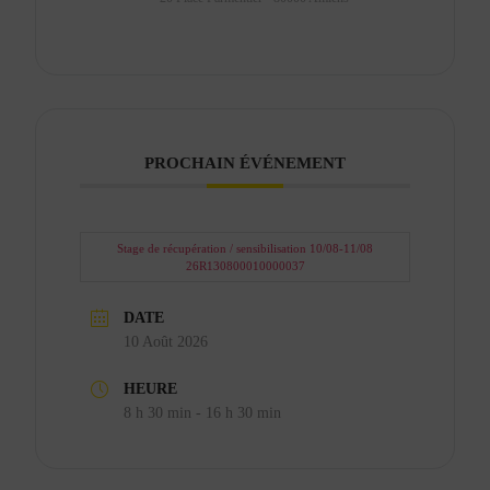
PROCHAIN ÉVÉNEMENT
Stage de récupération / sensibilisation 10/08-11/08
26R130800010000037
DATE
10 Août 2026
HEURE
8 h 30 min - 16 h 30 min