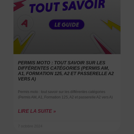
PERMIS MOTO : TOUT SAVOIR SUR LES
DIFFÉRENTES CATÉGORIES (PERMIS AM,
A1, FORMATION 125, A2 ET PASSERELLE A2
VERS A)
Permis moto : tout savoir sur les différentes catégories
(Permis AM, A1, Formation 125, A2 et passerelle A2 vers A)
LIRE LA SUITE »
7 octobre 2024