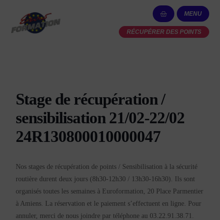
MENU
RÉCUPÉRER DES POINTS
Stage de récupération /
sensibilisation 21/02-22/02
24R130800010000047
Nos stages de récupération de points / Sensibilisation à la sécurité
routière durent deux jours (8h30-12h30 / 13h30-16h30). Ils sont
organisés toutes les semaines à Euroformation, 20 Place Parmentier
à Amiens. La réservation et le paiement s’effectuent en ligne. Pour
annuler, merci de nous joindre par téléphone au 03.22.91.38.71.