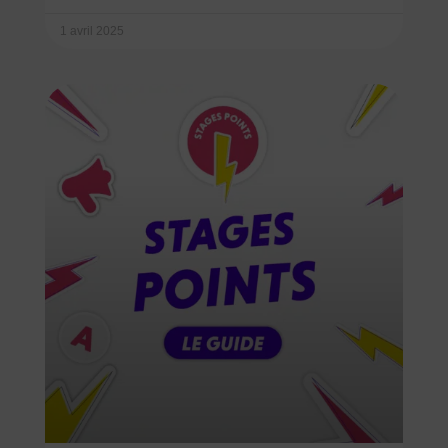
1 avril 2025