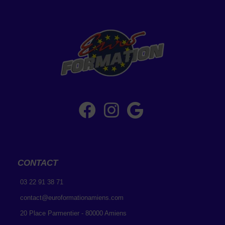
CONTACT
03 22 91 38 71
contact@euroformationamiens.com
20 Place Parmentier - 80000 Amiens