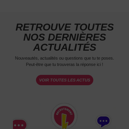
RETROUVE TOUTES
NOS DERNIÈRES
ACTUALITÉS
Nouveautés, actualités ou questions que tu te poses.
Peut-être que tu trouveras la réponse ici !
VOIR TOUTES LES ACTUS