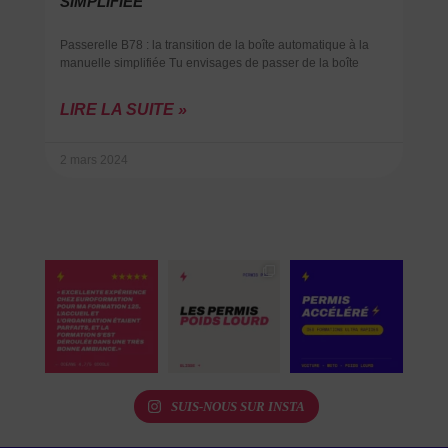
SIMPLIFIÉE
Passerelle B78 : la transition de la boîte automatique à la
manuelle simplifiée Tu envisages de passer de la boîte
LIRE LA SUITE »
2 mars 2024
SUIS-NOUS SUR INSTA