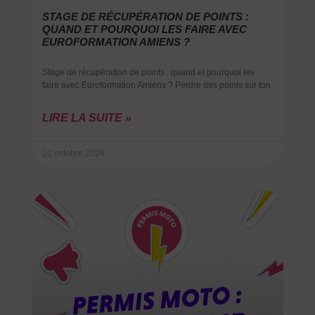
STAGE DE RÉCUPÉRATION DE POINTS :
QUAND ET POURQUOI LES FAIRE AVEC
EUROFORMATION AMIENS ?
Stage de récupération de points : quand et pourquoi les
faire avec Euroformation Amiens ? Perdre des points sur ton
LIRE LA SUITE »
21 octobre 2024