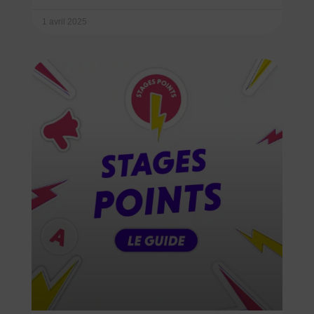
1 avril 2025