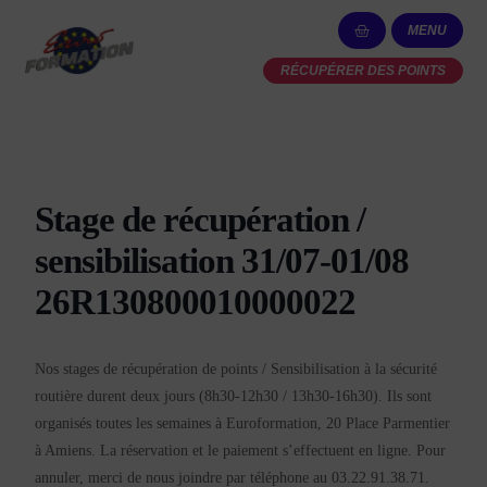
MENU
RÉCUPÉRER DES POINTS
Stage de récupération /
sensibilisation 31/07-01/08
26R130800010000022
Nos stages de récupération de points / Sensibilisation à la sécurité
routière durent deux jours (8h30-12h30 / 13h30-16h30). Ils sont
organisés toutes les semaines à Euroformation, 20 Place Parmentier
à Amiens. La réservation et le paiement s’effectuent en ligne. Pour
annuler, merci de nous joindre par téléphone au 03.22.91.38.71.