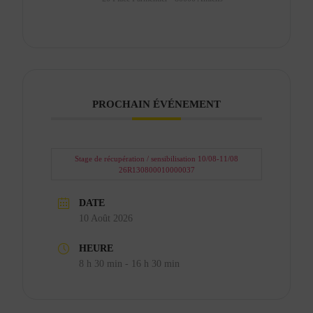
PROCHAIN ÉVÉNEMENT
Stage de récupération / sensibilisation 10/08-11/08
26R130800010000037
DATE
10 Août 2026
HEURE
8 h 30 min - 16 h 30 min