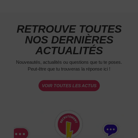
RETROUVE TOUTES
NOS DERNIÈRES
ACTUALITÉS
Nouveautés, actualités ou questions que tu te poses.
Peut-être que tu trouveras la réponse ici !
VOIR TOUTES LES ACTUS