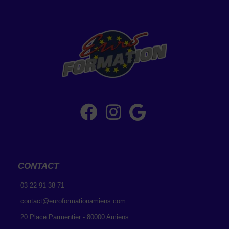
CONTACT
03 22 91 38 71
contact@euroformationamiens.com
20 Place Parmentier - 80000 Amiens