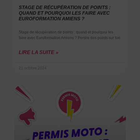
STAGE DE RÉCUPÉRATION DE POINTS :
QUAND ET POURQUOI LES FAIRE AVEC
EUROFORMATION AMIENS ?
Stage de récupération de points : quand et pourquoi les
faire avec Euroformation Amiens ? Perdre des points sur ton
LIRE LA SUITE »
21 octobre 2024