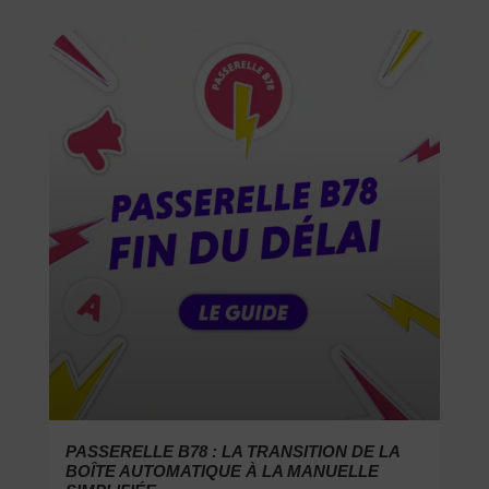
PASSERELLE B78 : LA TRANSITION DE LA
BOÎTE AUTOMATIQUE À LA MANUELLE