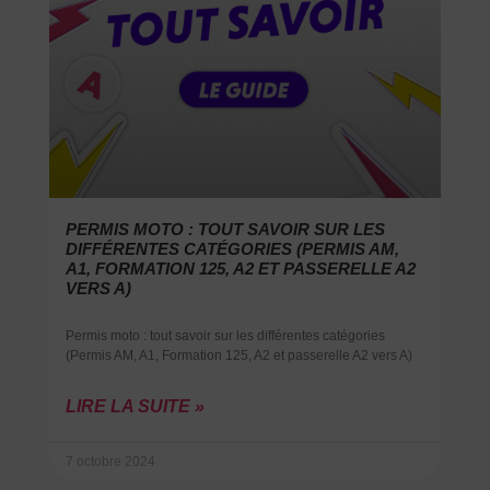
PERMIS MOTO : TOUT SAVOIR SUR LES
DIFFÉRENTES CATÉGORIES (PERMIS AM,
A1, FORMATION 125, A2 ET PASSERELLE A2
VERS A)
Permis moto : tout savoir sur les différentes catégories
(Permis AM, A1, Formation 125, A2 et passerelle A2 vers A)
LIRE LA SUITE »
7 octobre 2024