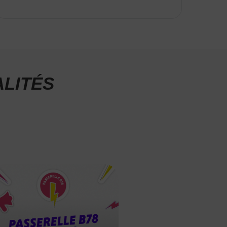
LITÉS