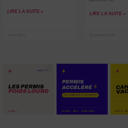
LIRE LA SUITE »
LIRE LA SUITE »
1 avril 2025
21 octobre 2024