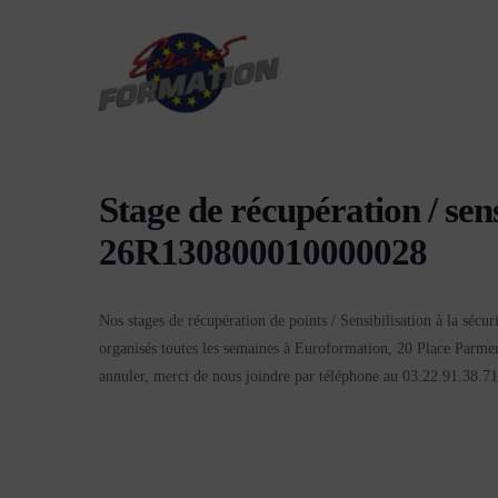
Stage de récupération / sen
26R130800010000028
Nos stages de récupération de points / Sensibilisation à la sécu
organisés toutes les semaines à Euroformation, 20 Place Parmen
annuler, merci de nous joindre par téléphone au 03.22.91.38.71