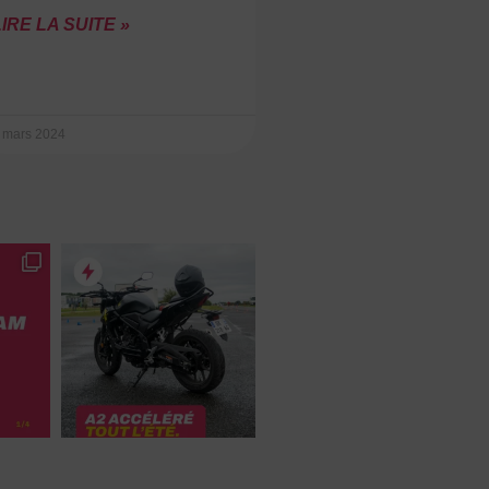
IRE LA SUITE »
 mars 2024