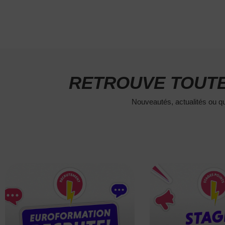
RETROUVE TOUTE
Nouveautés, actualités ou qu