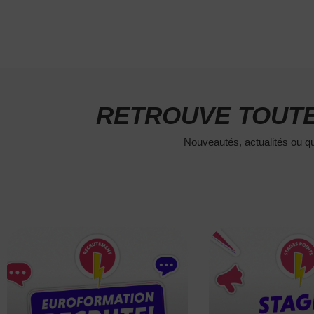
RETROUVE TOUTE
Nouveautés, actualités ou qu