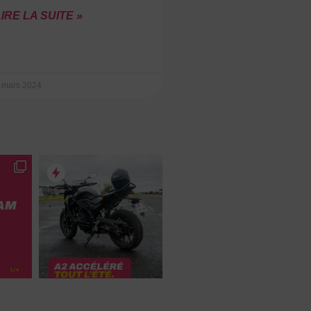
IRE LA SUITE »
 mars 2024