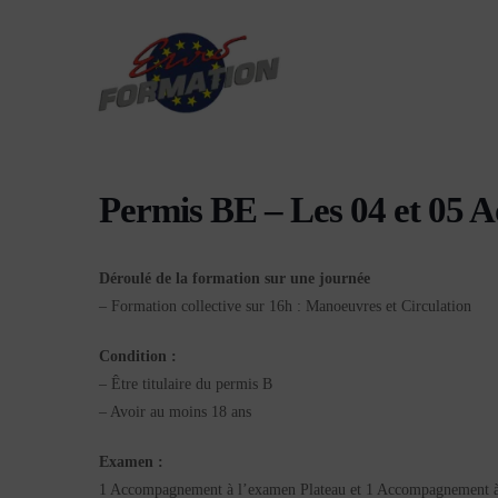
Permis BE – Les 04 et 05 
Déroulé de la formation sur une journée
– Formation collective sur 16h : Manoeuvres et Circulation
Condition :
– Être titulaire du permis B
– Avoir au moins 18 ans
Examen :
1 Accompagnement à l’examen Plateau et 1 Accompagnement à