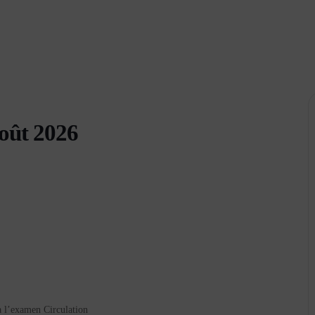
Août 2026
 l’examen Circulation