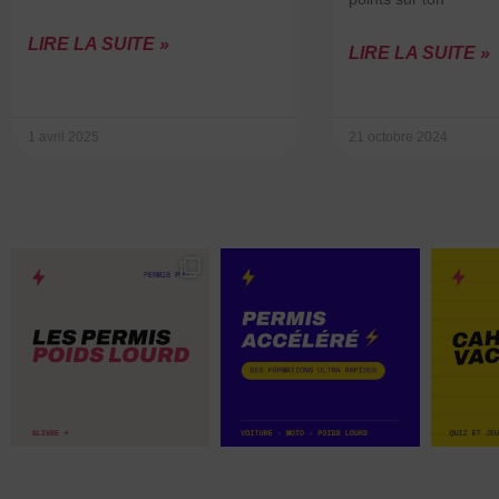
LIRE LA SUITE »
LIRE LA SUITE »
1 avril 2025
21 octobre 2024