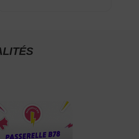
LITÉS