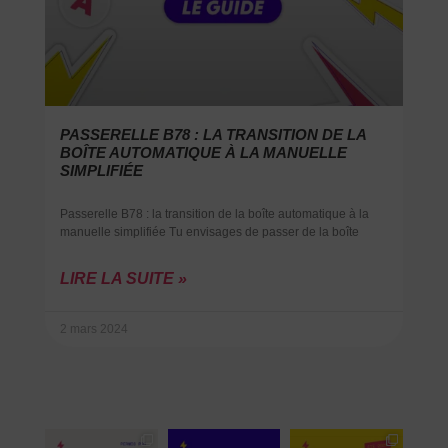
PASSERELLE B78 : LA TRANSITION DE LA
BOÎTE AUTOMATIQUE À LA MANUELLE
SIMPLIFIÉE
Passerelle B78 : la transition de la boîte automatique à la
manuelle simplifiée Tu envisages de passer de la boîte
LIRE LA SUITE »
2 mars 2024