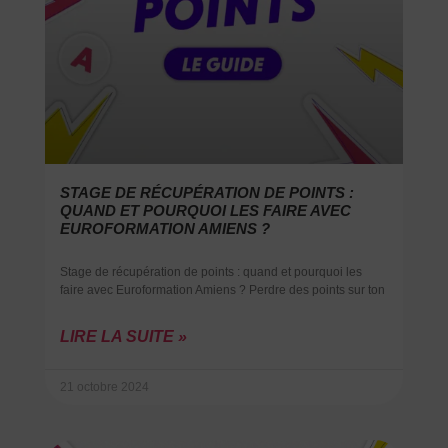
STAGE DE RÉCUPÉRATION DE POINTS :
QUAND ET POURQUOI LES FAIRE AVEC
EUROFORMATION AMIENS ?
Stage de récupération de points : quand et pourquoi les
faire avec Euroformation Amiens ? Perdre des points sur ton
LIRE LA SUITE »
21 octobre 2024