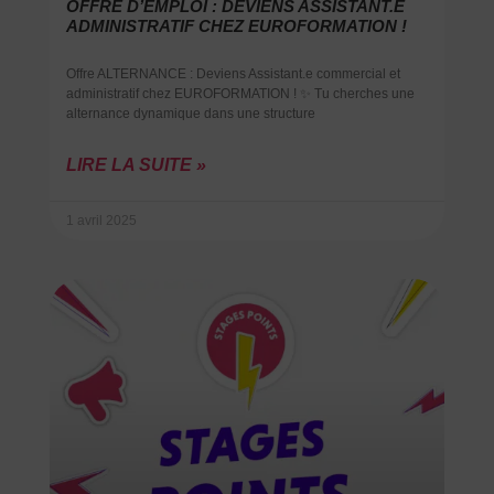
OFFRE D’EMPLOI : DEVIENS ASSISTANT.E
ADMINISTRATIF CHEZ EUROFORMATION !
Offre ALTERNANCE : Deviens Assistant.e commercial et
administratif chez EUROFORMATION ! ✨ Tu cherches une
alternance dynamique dans une structure
LIRE LA SUITE »
1 avril 2025