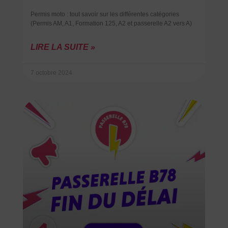
Permis moto : tout savoir sur les différentes catégories
(Permis AM, A1, Formation 125, A2 et passerelle A2 vers A)
LIRE LA SUITE »
7 octobre 2024