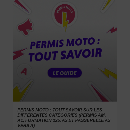
PERMIS MOTO : TOUT SAVOIR SUR LES
DIFFÉRENTES CATÉGORIES (PERMIS AM,
A1, FORMATION 125, A2 ET PASSERELLE A2
VERS A)