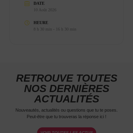
DATE
10 Août 2026
HEURE
8 h 30 min - 16 h 30 min
RETROUVE TOUTES
NOS DERNIÈRES
ACTUALITÉS
Nouveautés, actualités ou questions que tu te poses.
Peut-être que tu trouveras la réponse ici !
VOIR TOUTES LES ACTUS