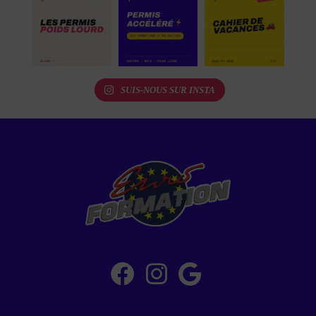
SUIS-NOUS SUR INSTA