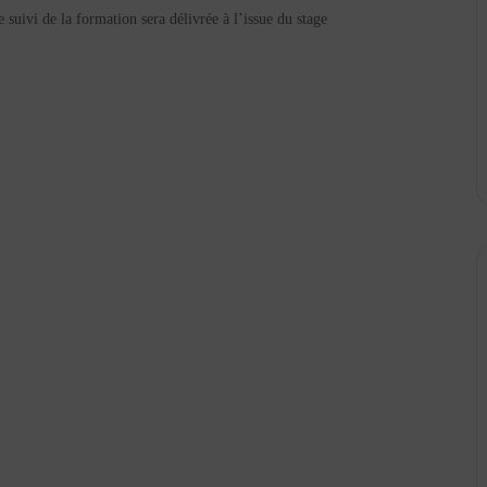
suivi de la formation sera délivrée à l’issue du stage