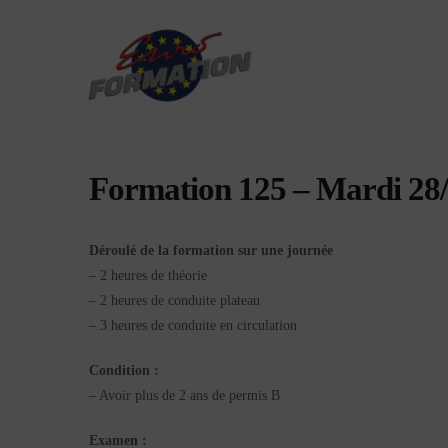
Formation 125 – Mardi 28
Déroulé de la formation sur une journée
– 2 heures de théorie
– 2 heures de conduite plateau
– 3 heures de conduite en circulation
Condition :
– Avoir plus de 2 ans de permis B
Examen :