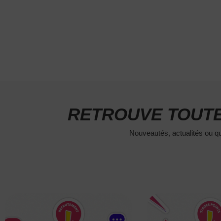
RETROUVE TOUTE
Nouveautés, actualités ou qu