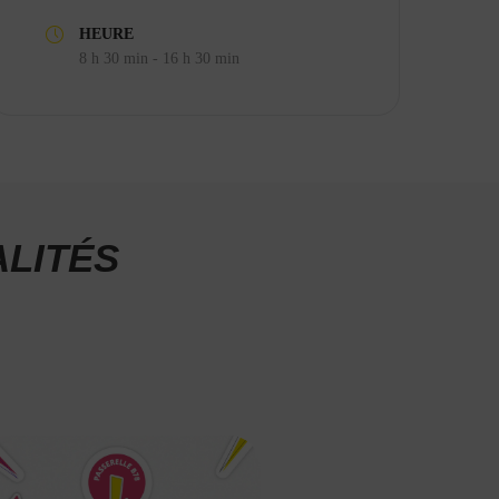
HEURE
8 h 30 min - 16 h 30 min
LITÉS