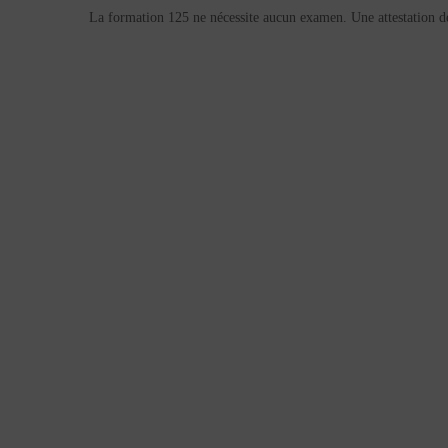
La formation 125 ne nécessite aucun examen. Une attestation de 