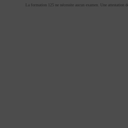
La formation 125 ne nécessite aucun examen. Une attestation de 