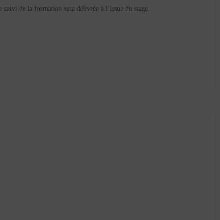
suivi de la formation sera délivrée à l’issue du stage