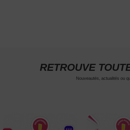
RETROUVE TOUTE
Nouveautés, actualités ou qu