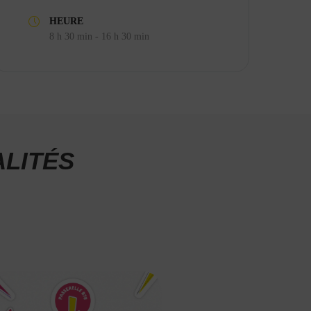
HEURE
8 h 30 min - 16 h 30 min
LITÉS