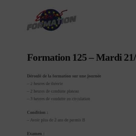
Formation 125 – Mardi 21
Déroulé de la formation sur une journée
– 2 heures de théorie
– 2 heures de conduite plateau
– 3 heures de conduite en circulation
Condition :
– Avoir plus de 2 ans de permis B
Examen :