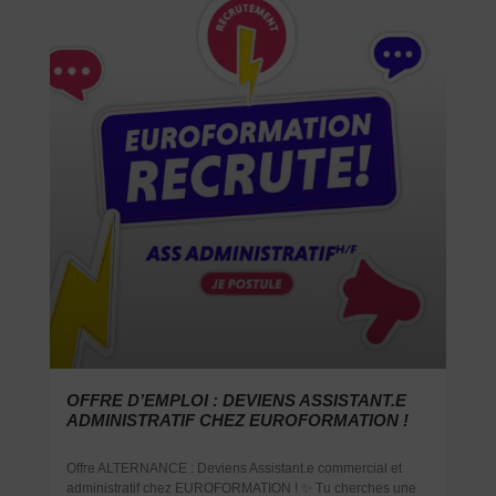
OFFRE D’EMPLOI : DEVIENS ASSISTANT.E
ADMINISTRATIF CHEZ EUROFORMATION !
Offre ALTERNANCE : Deviens Assistant.e commercial et
administratif chez EUROFORMATION ! ✨ Tu cherches une