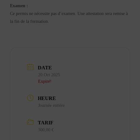
Examen :
Ce permis ne nécessite pas d’examen. Une attestation sera remise à
la fin de la formation.
DATE
20 Oct 2025
Expiré!
HEURE
Journée entière
TARIF
300,00 €