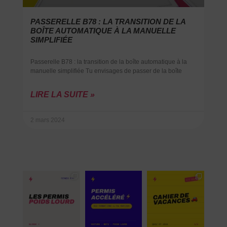
PASSERELLE B78 : LA TRANSITION DE LA
BOÎTE AUTOMATIQUE À LA MANUELLE
SIMPLIFIÉE
Passerelle B78 : la transition de la boîte automatique à la
manuelle simplifiée Tu envisages de passer de la boîte
LIRE LA SUITE »
2 mars 2024