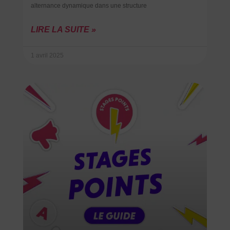
alternance dynamique dans une structure
LIRE LA SUITE »
1 avril 2025