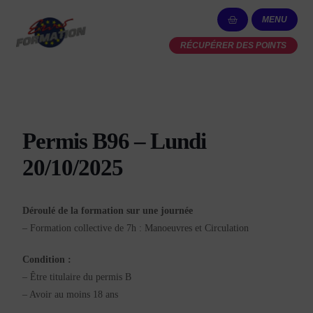
MENU
RÉCUPÉRER DES POINTS
Permis B96 – Lundi
20/10/2025
Déroulé de la formation sur une journée
– Formation collective de 7h : Manoeuvres et Circulation
Condition :
– Être titulaire du permis B
– Avoir au moins 18 ans