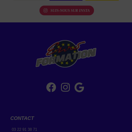
SUIS-NOUS SUR INSTA
CONTACT
03 22 91 38 71