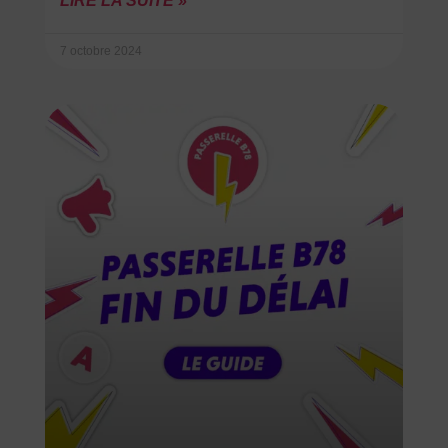
LIRE LA SUITE »
7 octobre 2024