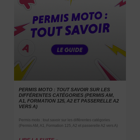
PERMIS MOTO : TOUT SAVOIR SUR LES
DIFFÉRENTES CATÉGORIES (PERMIS AM,
A1, FORMATION 125, A2 ET PASSERELLE A2
VERS A)
Permis moto : tout savoir sur les différentes catégories
(Permis AM, A1, Formation 125, A2 et passerelle A2 vers A)