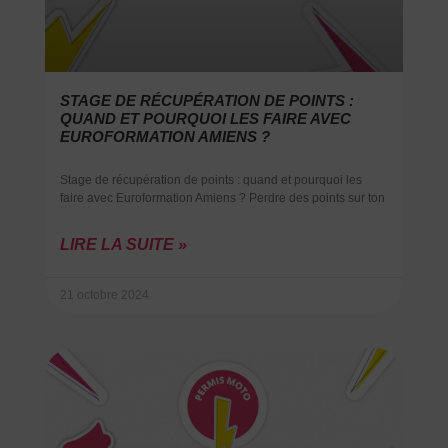
STAGE DE RÉCUPÉRATION DE POINTS :
QUAND ET POURQUOI LES FAIRE AVEC
EUROFORMATION AMIENS ?
Stage de récupération de points : quand et pourquoi les
faire avec Euroformation Amiens ? Perdre des points sur ton
LIRE LA SUITE »
21 octobre 2024