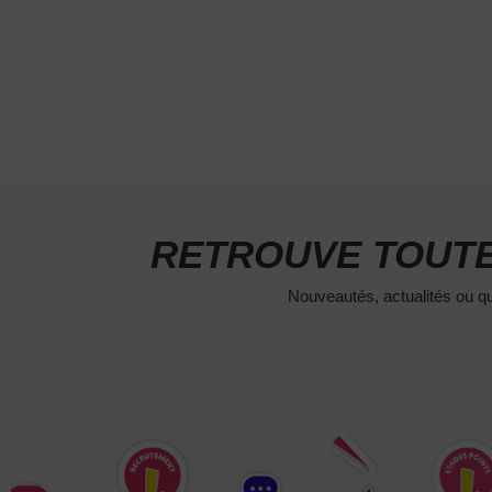
RETROUVE TOUTE
Nouveautés, actualités ou qu