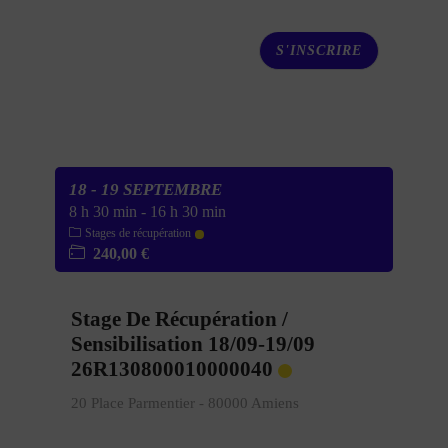
S'INSCRIRE
18 - 19 SEPTEMBRE
8 h 30 min
-
16 h 30 min
Stages de récupération
240,00 €
Stage De Récupération /
Sensibilisation 18/09-19/09
26R130800010000040
20 Place Parmentier - 80000 Amiens