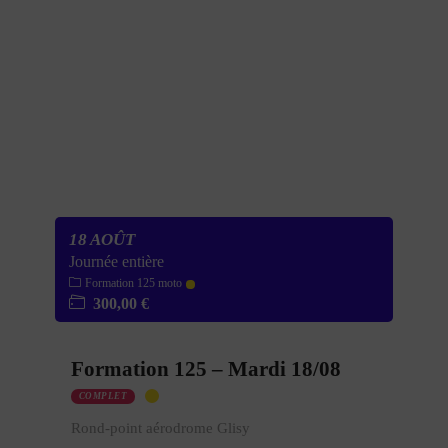
18 AOÛT
Journée entière
Formation 125 moto
300,00 €
Formation 125 – Mardi 18/08
COMPLET
Rond-point aérodrome Glisy