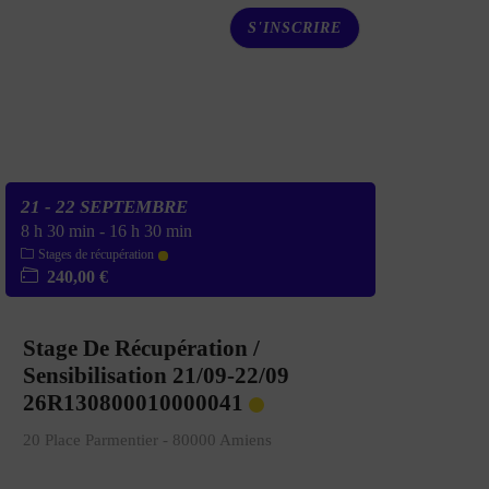
S'INSCRIRE
21 - 22 SEPTEMBRE
8 h 30 min
-
16 h 30 min
Stages de récupération
240,00 €
Stage De Récupération /
Sensibilisation 21/09-22/09
26R130800010000041
20 Place Parmentier - 80000 Amiens