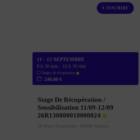
S'INSCRIRE
11 - 12 SEPTEMBRE
8 h 30 min
-
16 h 30 min
Stages de récupération
240,00 €
Stage De Récupération /
Sensibilisation 11/09-12/09
26R130800010000024
20 Place Parmentier - 80000 Amiens